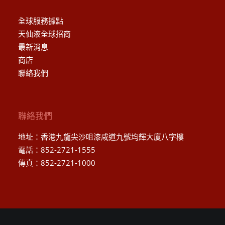
全球服務據點
天仙液全球招商
最新消息
商店
聯絡我們
聯絡我們
地址：香港九龍尖沙咀漆咸道九號均輝大廈八字樓
電話：852-2721-1555
傳真：852-2721-1000