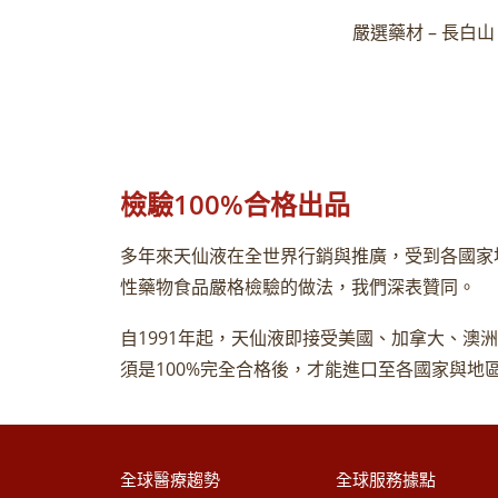
嚴選藥材 – 長白山
檢驗100%合格出品
多年來天仙液在全世界行銷與推廣，受到各國家
性藥物食品嚴格檢驗的做法，我們深表贊同。
自1991年起，天仙液即接受美國、加拿大、
須是100%完全合格後，才能進口至各國家與
全球醫療趨勢
全球服務據點