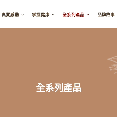
真實感動
掌握健康
全系列產品
品牌故事
全系列產品