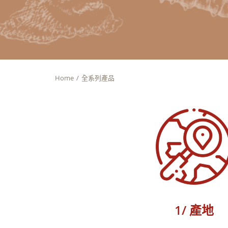
Home
全系列產品
1/ 產地