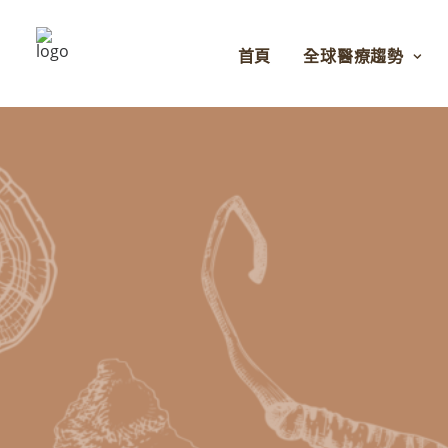
首頁
全球醫療趨勢