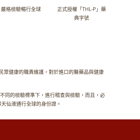
嚴格檢驗暢行全球
正式授權「THL-P」藥
典字號
民眾健康的職責維護，對於進口的醫藥品與健康
自不同的檢驗標準下，進行稽查與檢驗，而且，必
得天仙液通行全球的身份證。