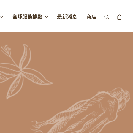
全球服務據點
最新消息
商店