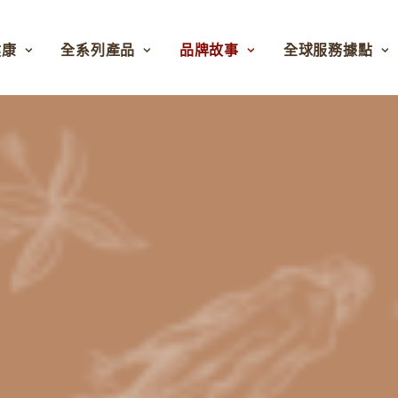
健康
全系列產品
品牌故事
全球服務據點