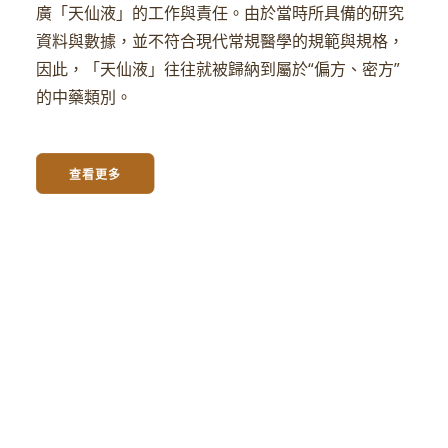
廣「天仙液」的工作與責任。由於當時所具備的研究
資料與數據，並不符合現代常規醫學的規範與規格，
因此，「天仙液」往往就被歸納到屬於“偏方、密方”
的中藥類別。
查看更多