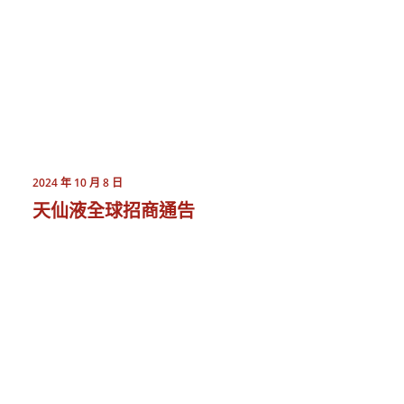
2024 年 10 月 8 日
天仙液全球招商通告