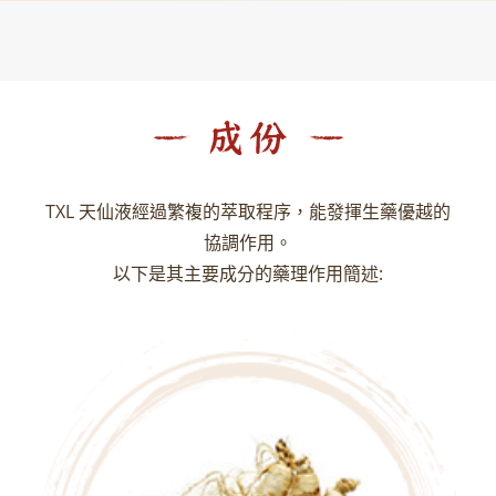
TXL 天仙液經過繁複的萃取程序，能發揮生藥優越的
協調作用。
以下是其主要成分的藥理作用簡述: