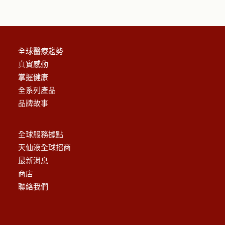
全球醫療趨勢
真實感動
掌握健康
全系列產品
品牌故事
全球服務據點
天仙液全球招商
最新消息
商店
聯絡我們