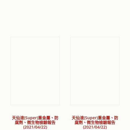
天仙液(Super)重金屬、防
天仙液(Super)重金屬、防
腐劑、微生物檢驗報告
腐劑、微生物檢驗報告
(2021/04/22)
(2021/04/22)