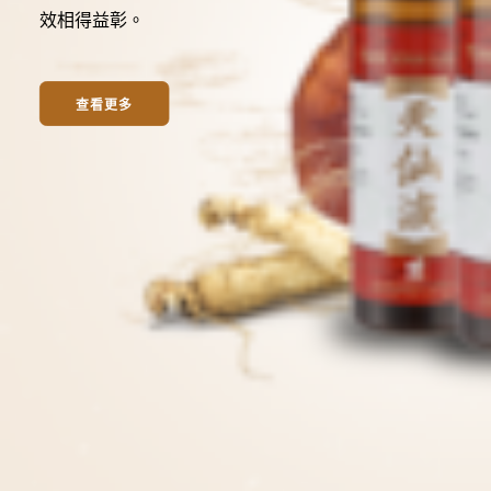
效相得益彰。
SEARCH
CART
查看更多