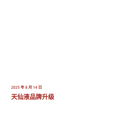
2025 年 8 月 14 日
天仙液品牌升级