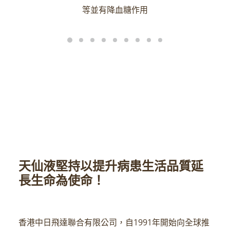
等並有降血糖作用
天仙液堅持以提升病患生活品質延
長生命為使命！
香港中日飛達聯合有限公司，自1991年開始向全球推