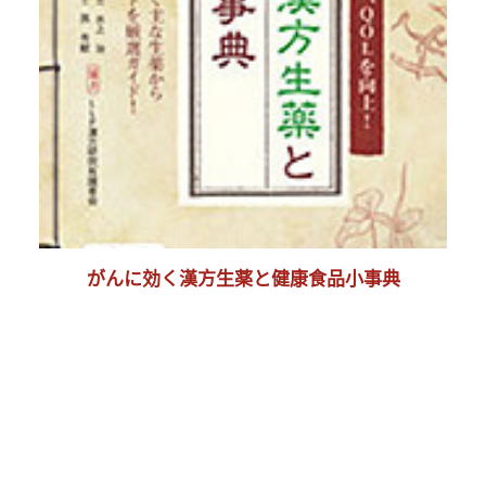
がんに効く漢方生薬と健康食品小事典