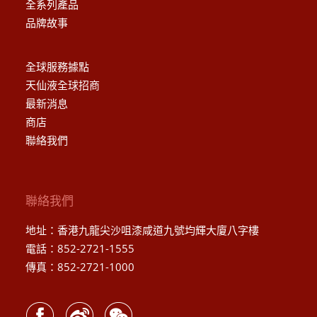
全系列產品
品牌故事
全球服務據點
天仙液全球招商
最新消息
商店
聯絡我們
聯絡我們
地址：香港九龍尖沙咀漆咸道九號均輝大廈八字樓
電話：852-2721-1555
傳真：852-2721-1000