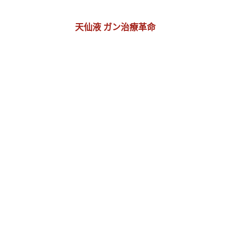
天仙液 ガン治療革命