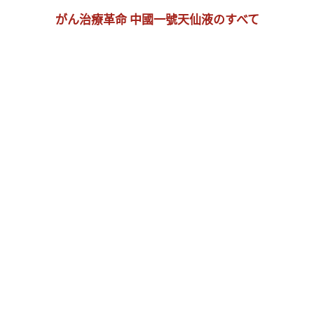
がん治療革命 中國一號天仙液のすべて