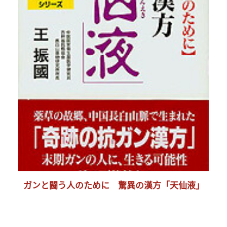
ガンと闘う人のために 驚異の漢方「天仙液」