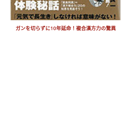
ガンを切らずに10年延命！複合漢方力の驚異