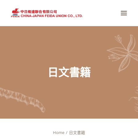
首頁
全球醫療趨勢
真實感動
日文書籍
掌握健康
全系列產品
品牌故事
全球服務據點
最新消息
Home
日文書籍
商店