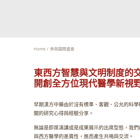
Home
參與國際盛會
東西方智慧與文明制度的
開創全方位現代醫學新視
早期漢方中藥由於沒有標準、客觀、公允的科學
關的研究心得與經驗分享。
無論是即席演講或是成果展示的出席型態，我們
與西方醫學的差異性，進而產生共鳴與交流。