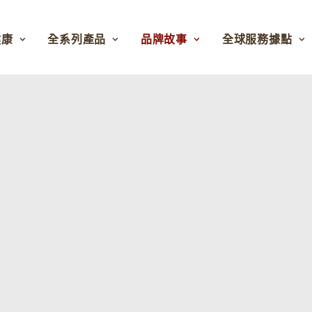
健康
全系列產品
品牌故事
全球服務據點