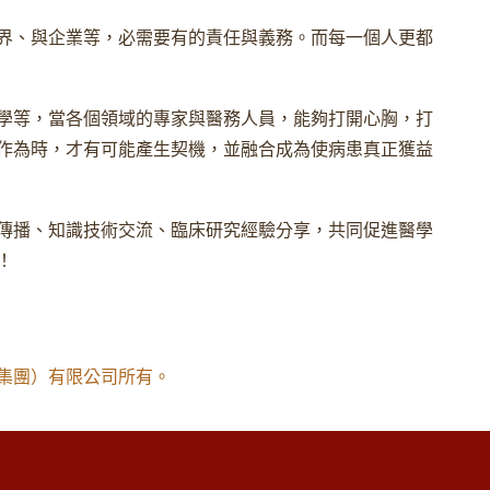
界、與企業等，必需要有的責任與義務。而每一個人更都
學等，當各個領域的專家與醫務人員，能夠打開心胸，打
作為時，才有可能產生契機，並融合成為使病患真正獲益
傳播、知識技術交流、臨床研究經驗分享，共同促進醫學
！
集團）有限公司所有。