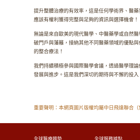
提升整體治療的有效率，這是任何學術界、醫藥
應該有權利獲得完整與足夠的資訊與選擇機會！
無論是來自歐美的現代醫學、中醫藥學或自然醫
破門戶與藩籬，接納其他不同醫藥領域的優點與
的整合療法！
我們持續積極參與國際醫學會議，透過醫學理論
發展與進步。這是我們深切的期待與不懈的投入
重要聲明：本網頁圖片版權均屬中日飛達聯合（
全球醫療趨勢
全球服務據點