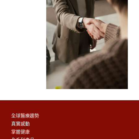
全球醫療趨勢
真實感動
掌握健康