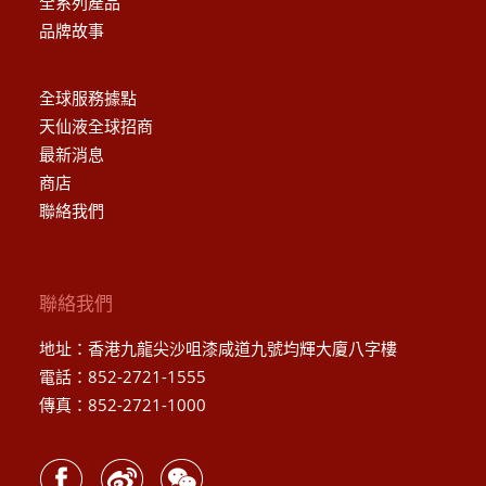
全系列產品
品牌故事
全球服務據點
天仙液全球招商
最新消息
商店
聯絡我們
聯絡我們
地址：香港九龍尖沙咀漆咸道九號均輝大廈八字樓
電話：852-2721-1555
傳真：852-2721-1000