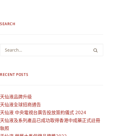
SEARCH
RECENT POSTS
天仙液品牌升级
天仙液全球招商通告
天仙液 中央電視台廣告投放簽約儀式 2024
天仙液及系列產品已成功取得香港中成藥正式註冊
執照