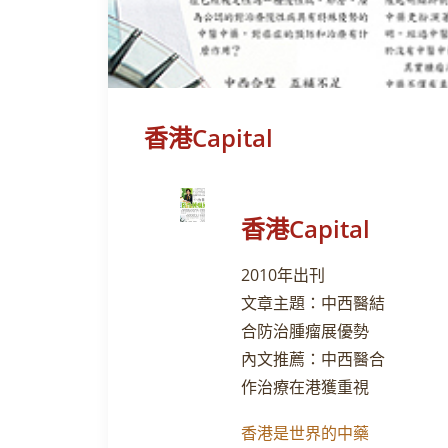
香港Capital
香港Capital
2010年出刊
文章主題：中西醫結
合防治腫瘤展優勢
內文推薦：中西醫合
作治療在港獲重視
香港是世界的中藥