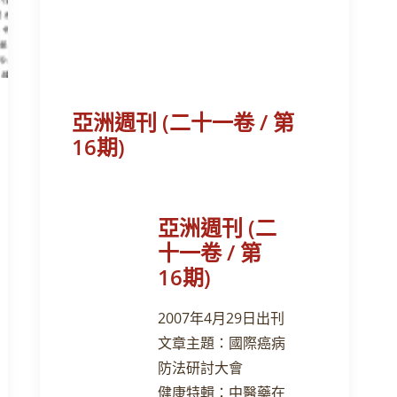
亞洲週刊 (二十一卷 / 第
16期)
亞洲週刊 (二
十一卷 / 第
16期)
2007年4月29日出刊
文章主題：國際癌病
防法研討大會
健康特輯：中醫藥在