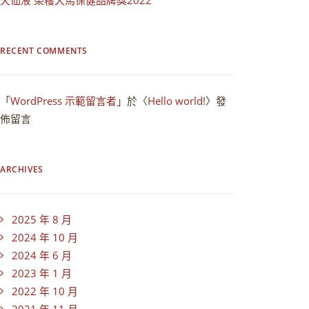
天仙液 榮穫大馬保健品牌獎2022
RECENT COMMENTS
「
WordPress 示範留言者
」於〈
Hello world!
〉發
佈留言
ARCHIVES
2025 年 8 月
2024 年 10 月
2024 年 6 月
2023 年 1 月
2022 年 10 月