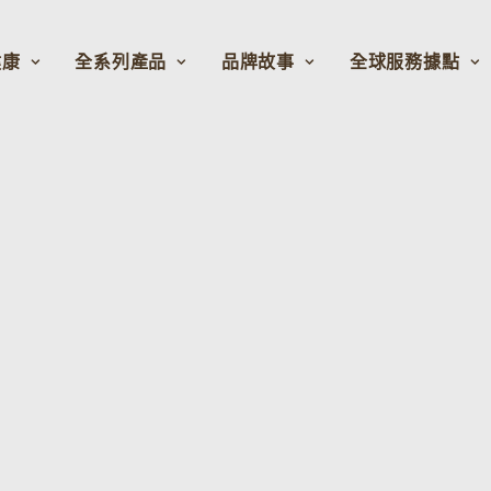
健康
全系列產品
品牌故事
全球服務據點