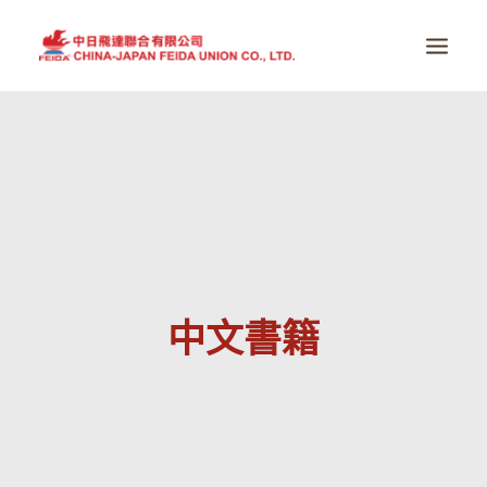
首頁
全球醫療趨勢
真實感動
掌握健康
全系列產品
中文書籍
品牌故事
全球服務據點
最新消息
商店