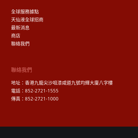
全球服務據點
天仙液全球招商
最新消息
商店
聯絡我們
聯絡我們
地址：香港九龍尖沙咀漆咸道九號均輝大廈八字樓
電話：852-2721-1555
傳真：852-2721-1000