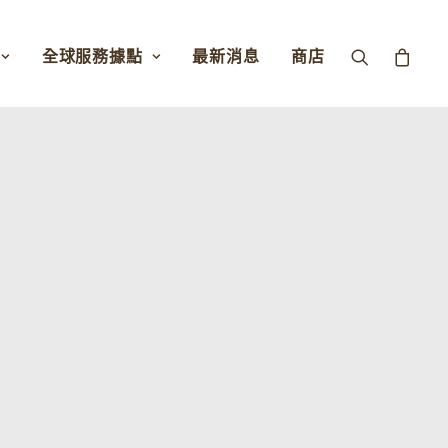
全球服務據點
最新消息
商店