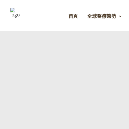
首頁
全球醫療趨勢